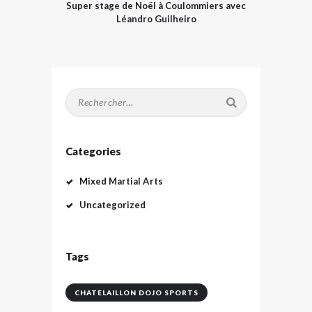
Super stage de Noël à Coulommiers avec
Léandro Guilheiro
Rechercher :
Categories
Mixed Martial Arts
Uncategorized
Tags
CHATELAILLON DOJO SPORTS