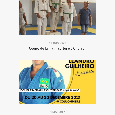
14 JUIN 2022
Coupe de la mytiliculture à Charron
1 MAI 2017