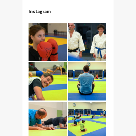
Instagram