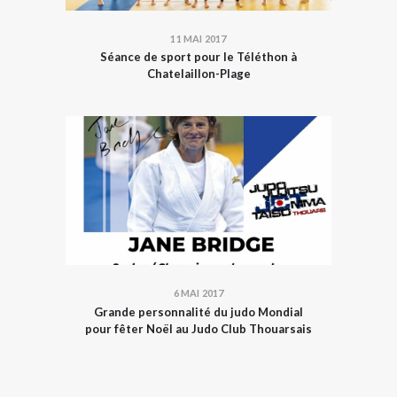
11 MAI 2017
Séance de sport pour le Téléthon à
Chatelaillon-Plage
6 MAI 2017
Grande personnalité du judo Mondial
pour fêter Noël au Judo Club Thouarsais