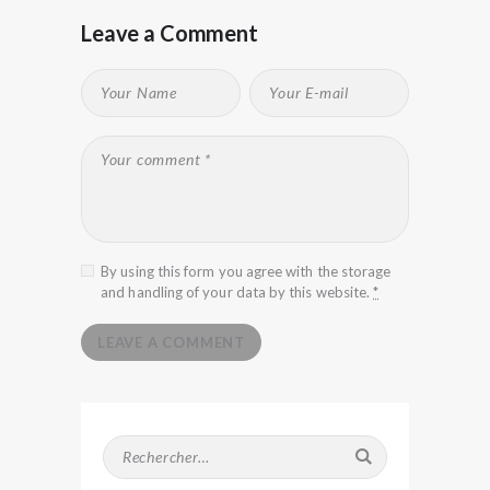
Leave a Comment
By using this form you agree with the storage
and handling of your data by this website.
*
Rechercher :