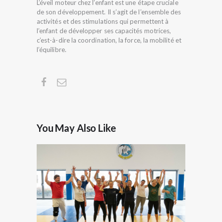
L’éveil moteur chez l’enfant est une étape cruciale
de son développement. Il s’agit de l’ensemble des
activités et des stimulations qui permettent à
l’enfant de développer ses capacités motrices,
c’est-à-dire la coordination, la force, la mobilité et
l’équilibre.
You May Also Like