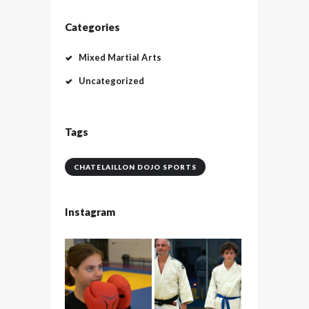
Categories
Mixed Martial Arts
Uncategorized
Tags
CHATELAILLON DOJO SPORTS
Instagram