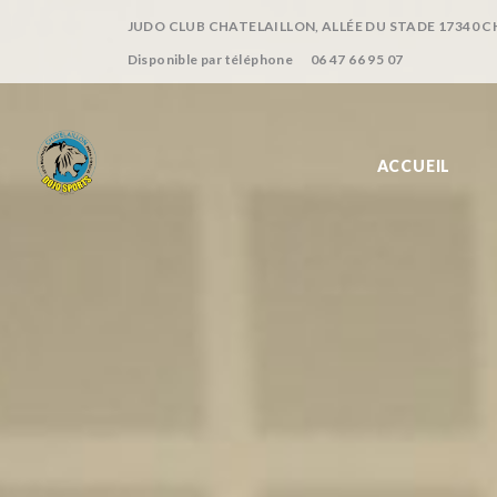
JUDO CLUB CHATELAILLON, ALLÉE DU STADE 17340 
Disponible par téléphone
06 47 66 95 07
ACCUEIL