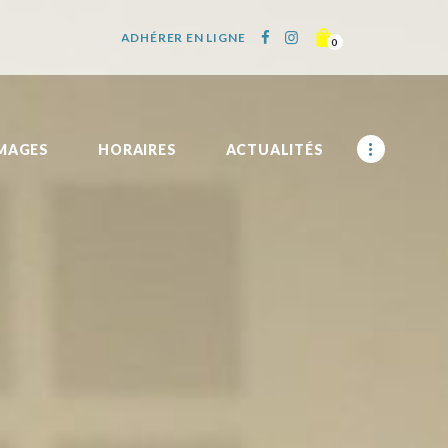
ADHÉRER EN LIGNE
0
IMAGES
HORAIRES
ACTUALITÉS