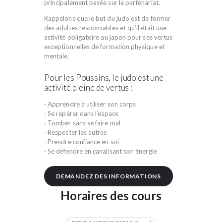
principalement basée sur
le partenariat
.
Rappelons que le but du judo est de former
des adultes responsables et qu’il était une
activité obligatoire au japon pour ses vertus
exceptionnelles de formation physique et
mentale.
Pour les Poussins, le judo est une
activité pleine de vertus :
· Apprendre à utiliser son corps
· Se repérer dans l’espace
· Tomber sans se faire mal
· Respecter les autres
· Prendre confiance en soi
· Se défendre en canalisant son énergie
DEMANDEZ DES INFORMATIONS
Horaires des cours