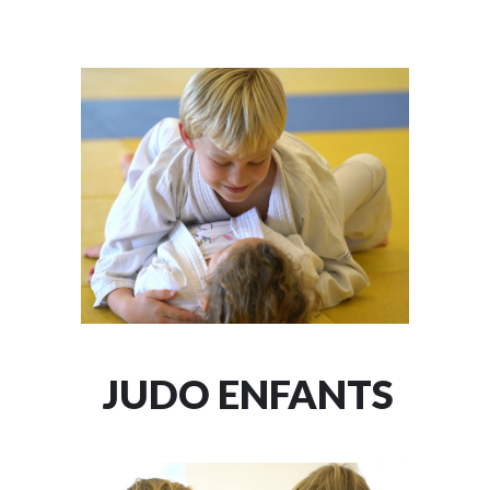
JUDO ENFANTS