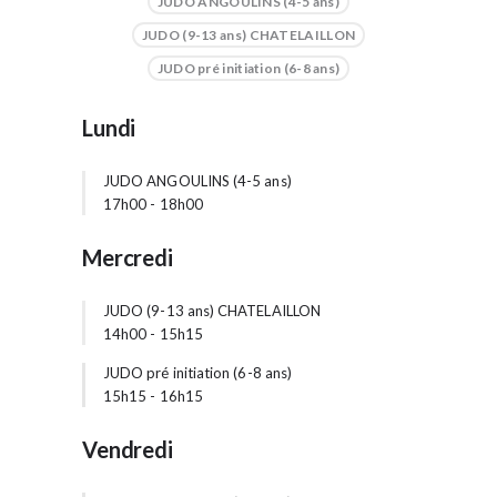
JUDO ANGOULINS (4-5 ans)
JUDO (9-13 ans) CHATELAILLON
JUDO pré initiation (6-8 ans)
Lundi
JUDO ANGOULINS (4-5 ans)
17h00
-
18h00
Mercredi
JUDO (9-13 ans) CHATELAILLON
14h00
-
15h15
JUDO pré initiation (6-8 ans)
15h15
-
16h15
Vendredi