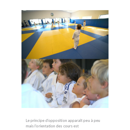
Le principe d’opposition apparaît peu à peu
mais l’orientation des cours est