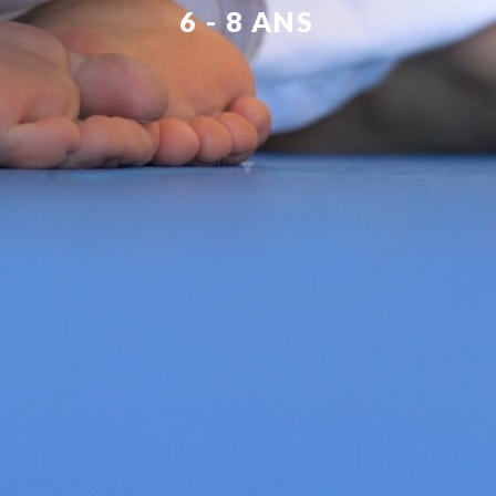
6 - 8 ANS