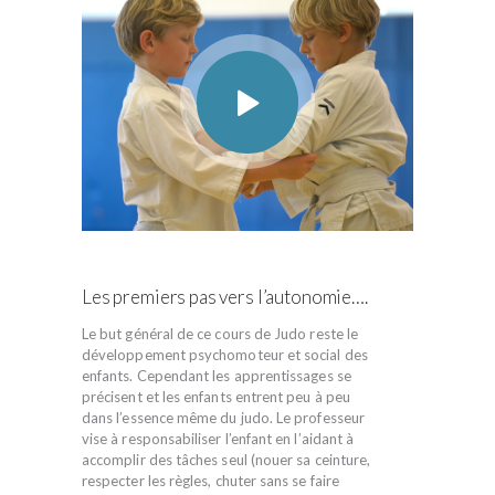
Les premiers pas vers l’autonomie….
Le but général de ce cours de Judo reste le
développement psychomoteur et social des
enfants. Cependant les apprentissages se
précisent et les enfants entrent peu à peu
dans l’essence même du judo. Le professeur
vise à responsabiliser l’enfant en l’aidant à
accomplir des tâches seul (nouer sa ceinture,
respecter les règles, chuter sans se faire