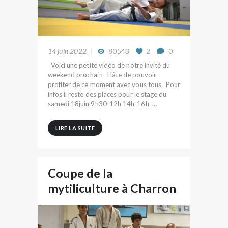
14 juin 2022
80543
2
0
Voici une petite vidéo de notre invité du
weekend prochain Hâte de pouvoir
profiter de ce moment avec vous tous Pour
infos il reste des places pour le stage du
samedi 18juin 9h30-12h 14h-16h …
LIRE LA SUITE
Coupe de la
mytiliculture à Charron