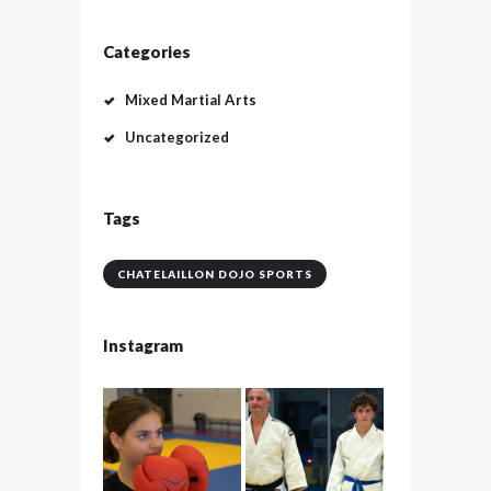
Categories
Mixed Martial Arts
Uncategorized
Tags
CHATELAILLON DOJO SPORTS
Instagram