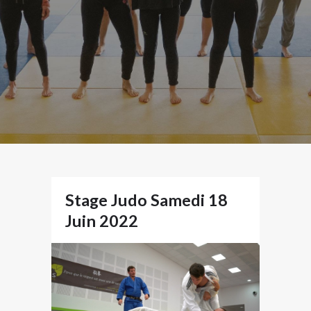
Stage Judo Samedi 18
Juin 2022