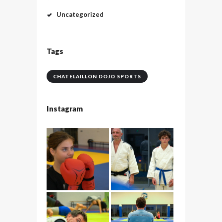
Uncategorized
Tags
CHATELAILLON DOJO SPORTS
Instagram