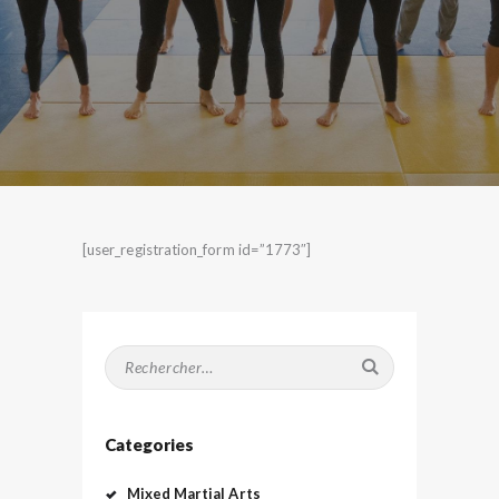
[user_registration_form id=”1773″]
Rechercher :
Categories
Mixed Martial Arts